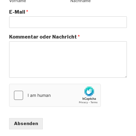
Vorname
Nachname
E-Mail
*
Kommentar oder Nachricht
*
Absenden