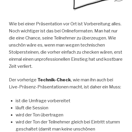
Wie bei einer Präsentation vor Ort ist Vorbereitung alles.
Noch wichtiger ist das bei Onlineformaten. Man hat nur
die eine Chance, seine Teilnehmer zu überzeugen. Wie
unschön wäre es, wenn man wegen technischen
Stolpersteinen, die vorher einfach zu checken wären, erst
einmal einen unprofessionellen Einstieg hat und kostbare
Zeit verliert.
Der vorherige
Technik-Check
, wie man ihn auch bei
Live-Präsenz-Präsentationen macht, ist daher ein Muss:
ist die Umfrage vorbereitet
läuft die Session
wird der Ton übertragen
wird der Ton der Teilnehmer gleich bei Eintritt stumm
geschaltet (damit man keine unschönen