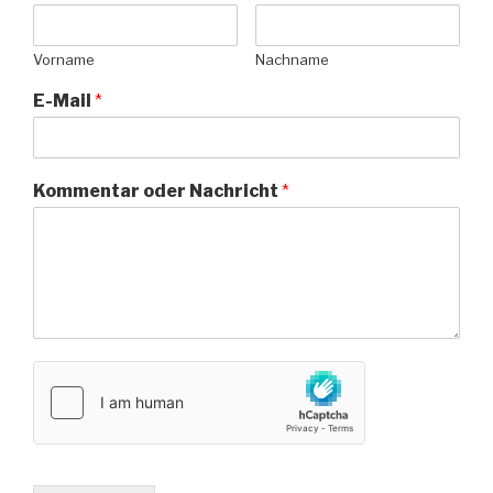
Vorname
Nachname
E-Mail
*
Kommentar oder Nachricht
*