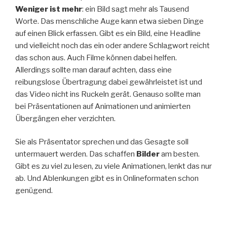
Weniger ist mehr
: ein Bild sagt mehr als Tausend
Worte. Das menschliche Auge kann etwa sieben Dinge
auf einen Blick erfassen. Gibt es ein Bild, eine Headline
und vielleicht noch das ein oder andere Schlagwort reicht
das schon aus. Auch Filme können dabei helfen.
Allerdings sollte man darauf achten, dass eine
reibungslose Übertragung dabei gewährleistet ist und
das Video nicht ins Ruckeln gerät. Genauso sollte man
bei Präsentationen auf Animationen und animierten
Übergängen eher verzichten.
Sie als Präsentator sprechen und das Gesagte soll
untermauert werden. Das schaffen
Bilder
am besten.
Gibt es zu viel zu lesen, zu viele Animationen, lenkt das nur
ab. Und Ablenkungen gibt es in Onlineformaten schon
genügend.