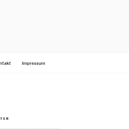
ntakt
Impressum
TER