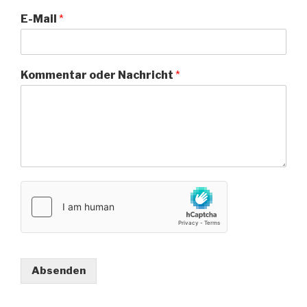
E-Mail
*
Kommentar oder Nachricht
*
Absenden