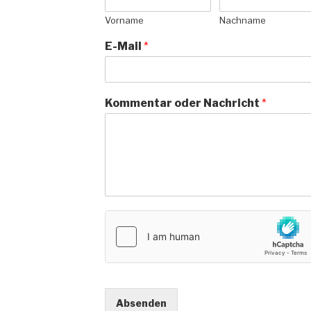
Vorname
Nachname
E-Mail
*
Kommentar oder Nachricht
*
Absenden