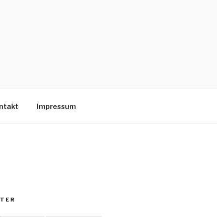
ntakt
Impressum
TER