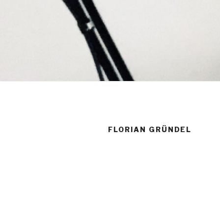
FLORIAN GRÜNDEL