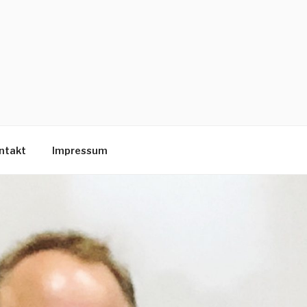
ntakt
Impressum