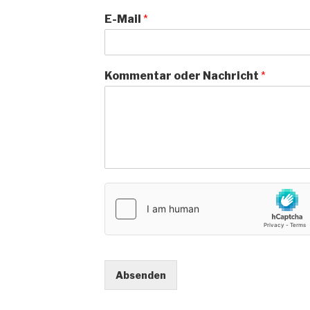
E-Mail
*
Kommentar oder Nachricht
*
Absenden