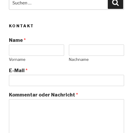
Suche
nach:
KONTAKT
Name
*
Vorname
Nachname
E-Mail
*
Kommentar oder Nachricht
*