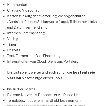
Kommentare
Chat und Videochat
Karten zur Aufgabenverteilung, die sogenannten
„Cards“, auf denen Schlagworte (tags), Teilnehmer, Links
und Datum vermerkt sind
Internes Screensharing
Voting
Timer
Post-its
Text, Formen und Bild-Einbindung
Integrationen von Cloud-Diensten, Portalen,
Die Liste geht weiter und auch schon die
kostenfreie
Version
bietet einige dieser Tools:
bis zu drei Boards
Externe Nutzer als Beobachter via Public Link
Templates, mit denen man direkt loslegen kann