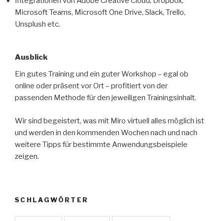
Integrationen von Adobe Creative Cloud, Dropbox,
Microsoft Teams, Microsoft One Drive, Slack, Trello,
Unsplush etc.
Ausblick
Ein gutes Training und ein guter Workshop – egal ob
online oder präsent vor Ort – profitiert von der
passenden Methode für den jeweiligen Trainingsinhalt.
Wir sind begeistert, was mit Miro virtuell alles möglich ist
und werden in den kommenden Wochen nach und nach
weitere Tipps für bestimmte Anwendungsbeispiele
zeigen.
SCHLAGWÖRTER