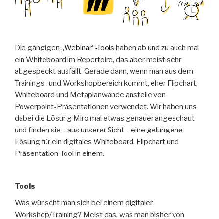
Die gängigen
„Webinar“-Tools
haben ab und zu auch mal
ein Whiteboard im Repertoire, das aber meist sehr
abgespeckt ausfällt. Gerade dann, wenn man aus dem
Trainings- und Workshopbereich kommt, eher Flipchart,
Whiteboard und Metaplanwände anstelle von
Powerpoint-Präsentationen verwendet. Wir haben uns
dabei die Lösung Miro mal etwas genauer angeschaut
und finden sie – aus unserer Sicht – eine gelungene
Lösung für ein digitales Whiteboard, Flipchart und
Präsentation-Tool in einem.
Tools
Was wünscht man sich bei einem digitalen
Workshop/Training? Meist das, was man bisher von