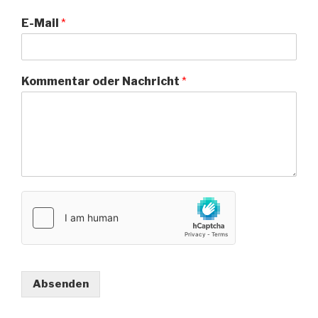
E-Mail
*
Kommentar oder Nachricht
*
Absenden