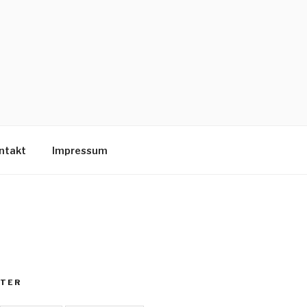
ntakt
Impressum
TER